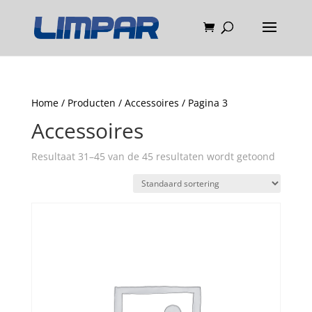
Home
/
Producten
/
Accessoires
/ Pagina 3
Accessoires
Resultaat 31–45 van de 45 resultaten wordt getoond