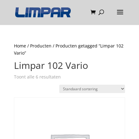
Home
/
Producten
/ Producten getagged “Limpar 102
Vario”
Limpar 102 Vario
Toont alle 6 resultaten