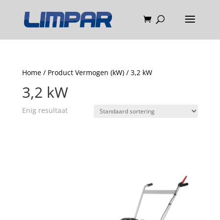
Home
/ Product Vermogen (kW) / 3,2 kW
3,2 kW
Enig resultaat