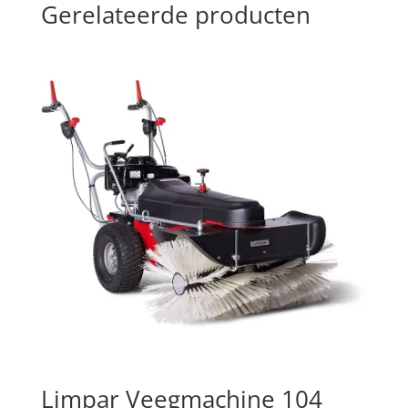
Gerelateerde producten
Limpar Veegmachine 104