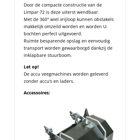
Door de compacte constructie van de
Limpar 72 is deze uiterst wendbaar.
Met de 360
° wiel vrijloop kunnen obstakels
makkelijk omzeild worden en worden U-
bochten perfect uitgevoerd.
Ruimte besparende opslag en eenvoudig
transport worden gewaarborgd dankzij de
inklapbare stuurboom.
Let op!
De accu veegmachines worden geleverd
zonder accu’s en laders.
Accessoires: