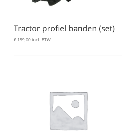
Tractor profiel banden (set)
€
189,00
incl. BTW