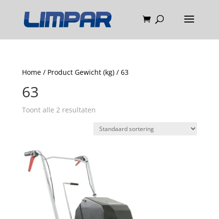
Home
/ Product Gewicht (kg) / 63
63
Toont alle 2 resultaten