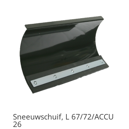
Sneeuwschuif, L 67/72/ACCU
26