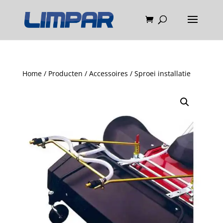
Home
/
Producten
/
Accessoires
/ Sproei installatie