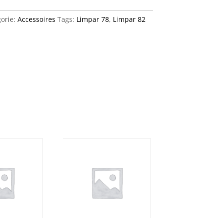
orie:
Accessoires
Tags:
Limpar 78
,
Limpar 82