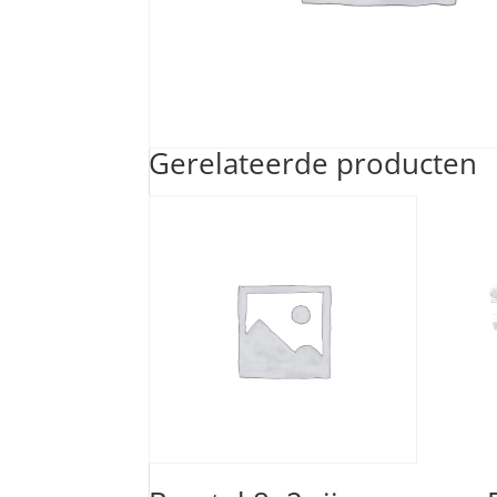
Gerelateerde producten