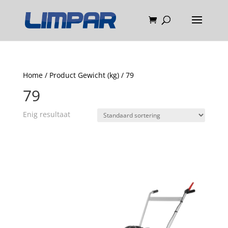
Home
/ Product Gewicht (kg) / 79
79
Enig resultaat