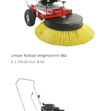
Limpar Radiaal Veegmachine B&S
€
2.199,00
incl. BTW