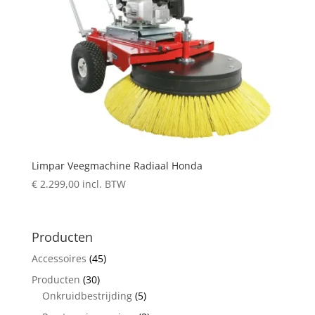
Limpar Veegmachine Radiaal Honda
€
2.299,00
incl. BTW
Producten
Accessoires
(45)
Producten
(30)
Onkruidbestrijding
(5)