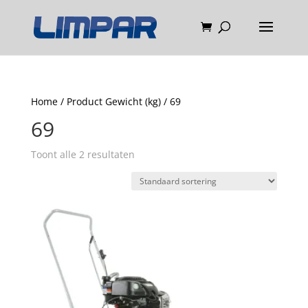
Home
/ Product Gewicht (kg) / 69
69
Toont alle 2 resultaten